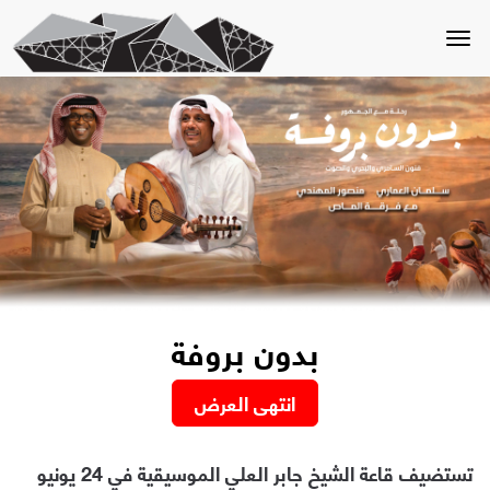
Toggle
navigation
بدون بروفة
انتهى العرض
تستضيف قاعة الشيخ جابر العلي الموسيقية في 24 يونيو