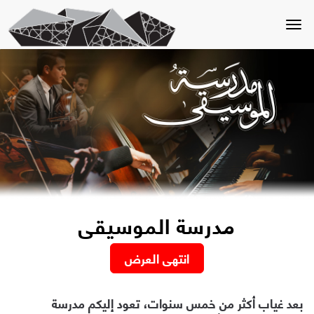
Toggle
navigation
مدرسة الموسيقى
انتهى العرض
بعد غياب أكثر من خمس سنوات، تعود إليكم مدرسة