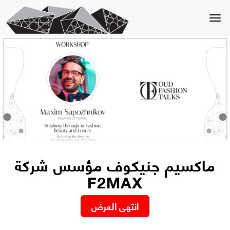
Toggle
navigation
ماكسيم جنيكوف مؤسس شركة
F2MAX
انتهى العرض