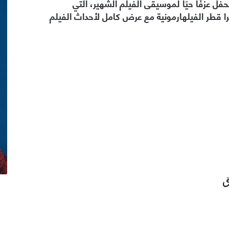
. يتضمن الحفل عزفًا حيًا لموسيقى الفيلم الشهير، التي
را قطر الفيلهارمونية مع عرض كامل لأحداث الفيلم