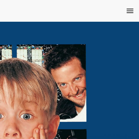
Toggle
navigation