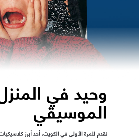
وحيد في المنزل
الموسيقي
نقدم للمرة الأولى في الكويت، أحد أبرز كلاسيكيا