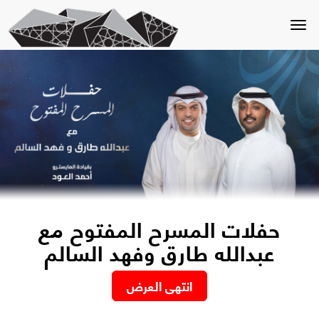
Toggle
navigation
حفلات المسرح المفتوح مع
عبدالله طارق وفهد السالم
انتهى العرض