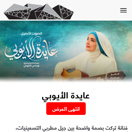
Toggle
navigation
عايدة الأيوبي
انتهى العرض
فنانة تركت بصمة واضحة بين جيل مطربي التسعينيات،